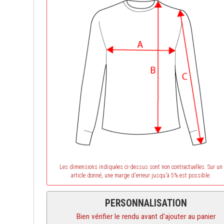
Les dimensions indiquées ci-dessus sont non contractuelles. Sur un
article donné, une marge d'erreur jusqu'à 5% est possible.
PERSONNALISATION
Bien vérifier le rendu avant d'ajouter au panier