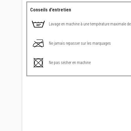
Conseils d’entretien
Lavage en machine à une température maximale de
Ne jamais repasser sur les marquages
Ne pas sécher en machine