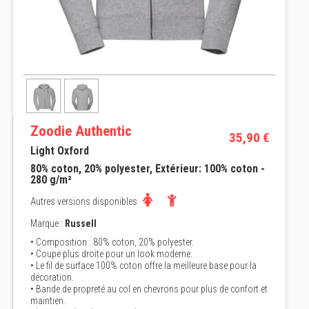
Zoodie Authentic
35,90 €
Light Oxford
80% coton, 20% polyester, Extérieur: 100% coton -
280 g/m²
Autres versions disponibles
Marque :
Russell
• Composition : 80% coton, 20% polyester.
• Coupe plus droite pour un look moderne.
• Le fil de surface 100% coton offre la meilleure base pour la
décoration.
• Bande de propreté au col en chevrons pour plus de confort et
maintien.