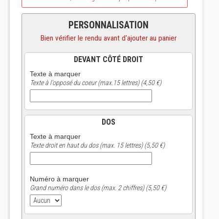
PERSONNALISATION
Bien vérifier le rendu avant d'ajouter au panier
DEVANT CÔTÉ DROIT
Texte à marquer
Texte à l'opposé du coeur (max.15 lettres) (4,50 €)
DOS
Texte à marquer
Texte droit en haut du dos (max. 15 lettres) (5,50 €)
Numéro à marquer
Grand numéro dans le dos (max. 2 chiffres) (5,50 €)