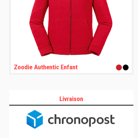
Zoodie Authentic Enfant
Livraison