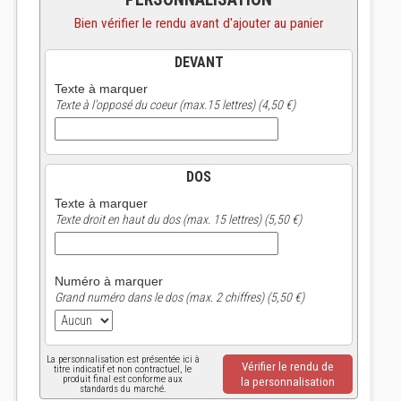
Bien vérifier le rendu avant d'ajouter au panier
DEVANT
Texte à marquer
Texte à l'opposé du coeur (max.15 lettres) (4,50 €)
DOS
Texte à marquer
Texte droit en haut du dos (max. 15 lettres) (5,50 €)
Numéro à marquer
Grand numéro dans le dos (max. 2 chiffres) (5,50 €)
La personnalisation est présentée ici à
Vérifier le rendu de
titre indicatif et non contractuel, le
produit final est conforme aux
la personnalisation
standards du marché.