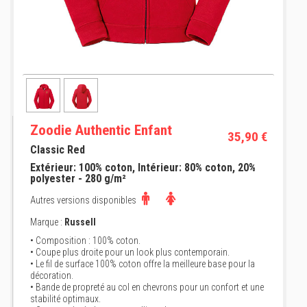
Zoodie Authentic Enfant
35,90 €
Classic Red
Extérieur: 100% coton, Intérieur: 80% coton, 20%
polyester - 280 g/m²
Autres versions disponibles
Marque :
Russell
• Composition : 100% coton.
• Coupe plus droite pour un look plus contemporain.
• Le fil de surface 100% coton offre la meilleure base pour la
décoration.
• Bande de propreté au col en chevrons pour un confort et une
stabilité optimaux.