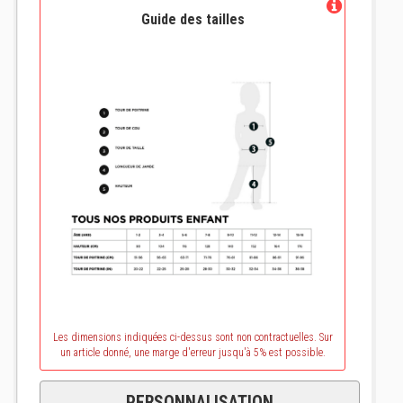
Guide des tailles
Les dimensions indiquées ci-dessus sont non contractuelles. Sur
un article donné, une marge d'erreur jusqu'à 5% est possible.
PERSONNALISATION